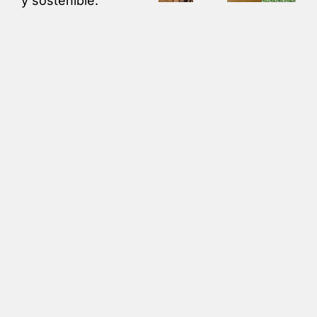
y sostenible.