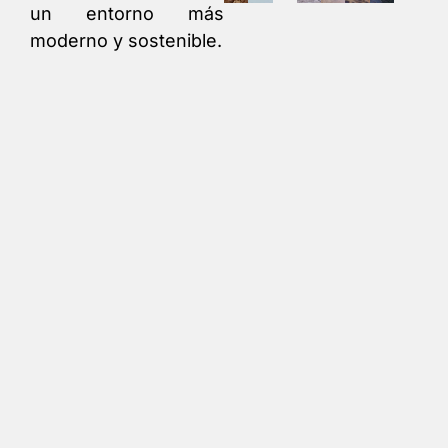
un entorno más
moderno y sostenible.