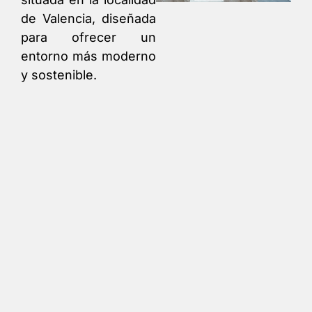
de Valencia, diseñada
para ofrecer un
entorno más moderno
y sostenible.