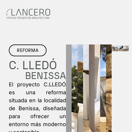
REFORMA
C. LLEDÓ​
BENISSA
El proyecto C.LLEDÓ
es una reforma
situada en la localidad
de Benissa, diseñada
para ofrecer un
entorno más moderno