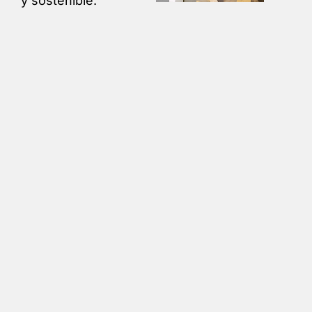
y sostenible.