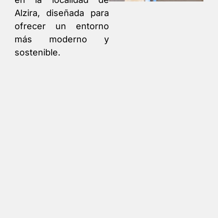
Alzira, diseñada para
ofrecer un entorno
más moderno y
sostenible.